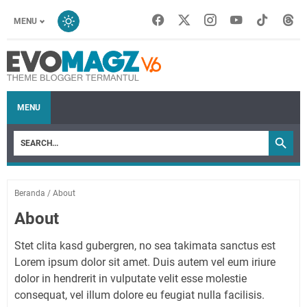
MENU
MENU
Beranda
/
About
About
Stet clita kasd gubergren, no sea takimata sanctus est
Lorem ipsum dolor sit amet. Duis autem vel eum iriure
dolor in hendrerit in vulputate velit esse molestie
consequat, vel illum dolore eu feugiat nulla facilisis.