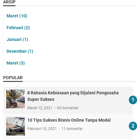
ARSIP
Maret
(10)
Februari
(2)
Januari
(1)
Desember
(1)
Maret
(3)
POPULAR
8 Rahasia Kebiasaan yang Dijalani Pengusaha
Super Sukses
Maret 13, 2021
60 komentar
10 Tips Sukses Bisnis Online Tanpa Modal
Februari 10, 2021
11 komentar