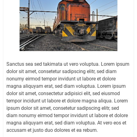
Sanctus sea sed takimata ut vero voluptua. Lorem ipsum
dolor sit amet, consetetur sadipscing elitr, sed diam
nonumy eirmod tempor invidunt ut labore et dolore
magna aliquyam erat, sed diam voluptua. Lorem ipsum
dolor sit amet, consectetur adipisici elit, sed eiusmod
tempor incidunt ut labore et dolore magna aliqua. Lorem
ipsum dolor sit amet, consetetur sadipscing elitr, sed
diam nonumy eirmod tempor invidunt ut labore et dolore
magna aliquyam erat, sed diam voluptua. At vero eos et
accusam et justo duo dolores et ea rebum.