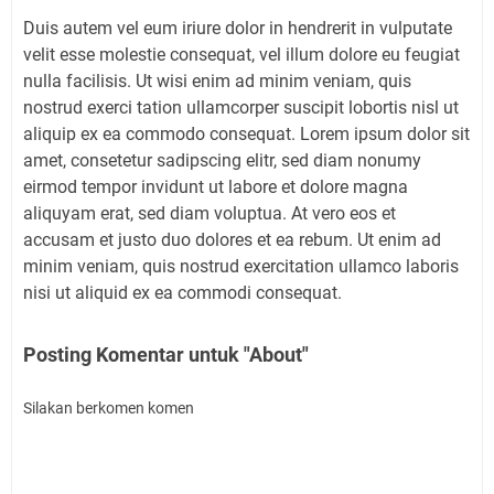
Duis autem vel eum iriure dolor in hendrerit in vulputate
velit esse molestie consequat, vel illum dolore eu feugiat
nulla facilisis. Ut wisi enim ad minim veniam, quis
nostrud exerci tation ullamcorper suscipit lobortis nisl ut
aliquip ex ea commodo consequat. Lorem ipsum dolor sit
amet, consetetur sadipscing elitr, sed diam nonumy
eirmod tempor invidunt ut labore et dolore magna
aliquyam erat, sed diam voluptua. At vero eos et
accusam et justo duo dolores et ea rebum. Ut enim ad
minim veniam, quis nostrud exercitation ullamco laboris
nisi ut aliquid ex ea commodi consequat.
Posting Komentar untuk "About"
Silakan berkomen komen