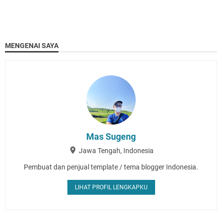
MENGENAI SAYA
Mas Sugeng
Jawa Tengah, Indonesia
Pembuat dan penjual template / tema blogger Indonesia.
LIHAT PROFIL LENGKAPKU